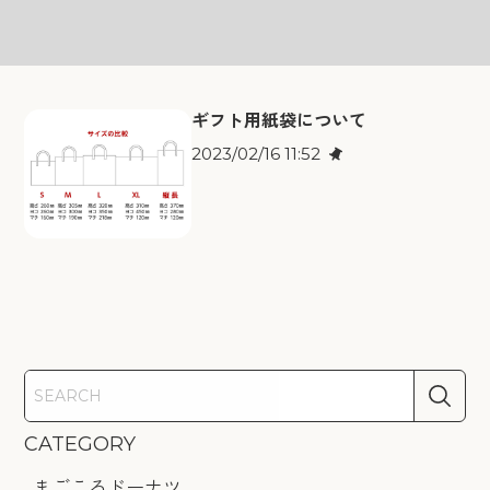
ギフト用紙袋について
2023/02/16 11:52
CATEGORY
まごころドーナツ