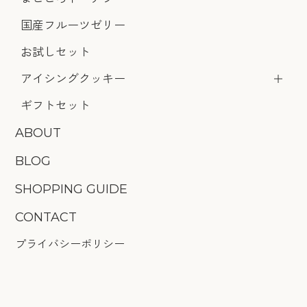
国産フルーツゼリー
お試しセット
アイシングクッキー
ギフトセット
ABOUT
BLOG
SHOPPING GUIDE
CONTACT
プライバシーポリシー
特定商取引法に基づく表記