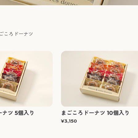
ごころドーナツ
ナツ 5個入り
まごころドーナツ 10個入り
¥3,150