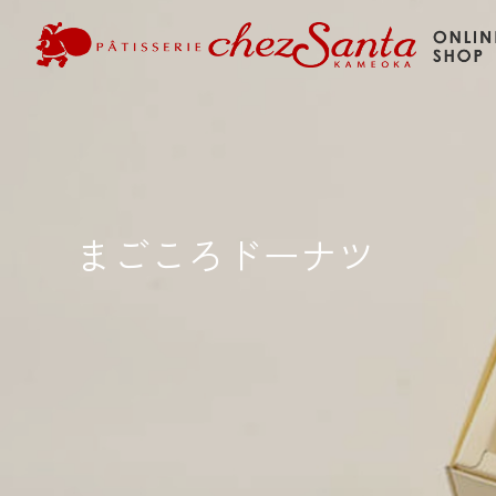
まごころドーナツ