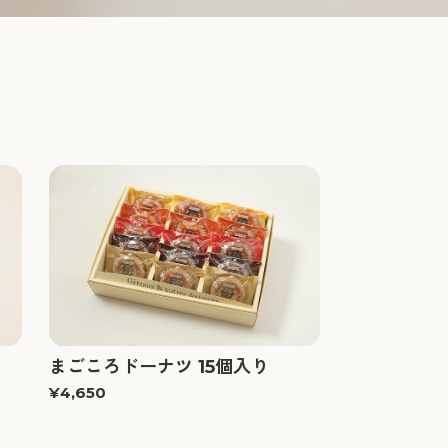
まごころドーナツ 15個入り
¥4,650