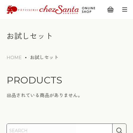
お試しセット
HOME
お試しセット
PRODUCTS
出品されている商品がありません。