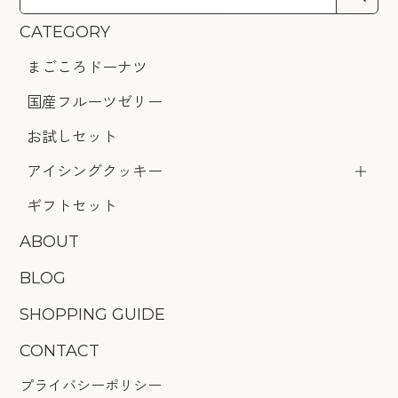
CATEGORY
まごころドーナツ
国産フルーツゼリー
お試しセット
アイシングクッキー
ギフトセット
ABOUT
BLOG
SHOPPING GUIDE
CONTACT
プライバシーポリシー